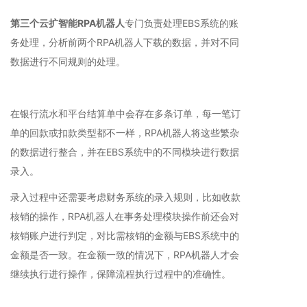
第三个云扩智能RPA机器人
专门负责处理EBS系统的账
务处理，分析前两个RPA机器人下载的数据，并对不同
数据进行不同规则的处理。
在银行流水和平台结算单中会存在多条订单，每一笔订
单的回款或扣款类型都不一样，RPA机器人将这些繁杂
的数据进行整合，并在EBS系统中的不同模块进行数据
录入。
录入过程中还需要考虑财务系统的录入规则，比如收款
核销的操作，RPA机器人在事务处理模块操作前还会对
核销账户进行判定，对比需核销的金额与EBS系统中的
金额是否一致。在金额一致的情况下，RPA机器人才会
继续执行进行操作，保障流程执行过程中的准确性。