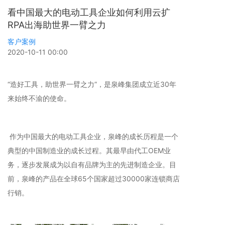
看中国最大的电动工具企业如何利用云扩
RPA出海助世界一臂之力
客户案例
2020-10-11 00:00
“造好工具，助世界一臂之力”，是泉峰集团成立近30年
来始终不渝的使命。
作为中国最大的电动工具企业，泉峰的成长历程是一个
典型的中国制造业的成长过程。其最早由代工OEM业
务，逐步发展成为以自有品牌为主的先进制造企业。目
前，泉峰的产品在全球65个国家超过30000家连锁商店
行销。