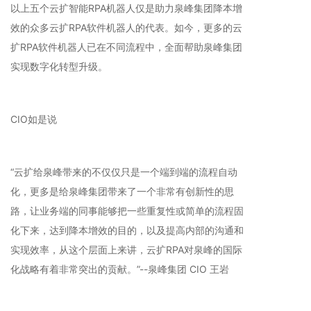
以上五个云扩智能RPA机器人仅是助力泉峰集团降本增
效的众多云扩RPA软件机器人的代表。如今，更多的云
扩RPA软件机器人已在不同流程中，全面帮助泉峰集团
实现数字化转型升级。
CIO如是说
“云扩给泉峰带来的不仅仅只是一个端到端的流程自动
化，更多是给泉峰集团带来了一个非常有创新性的思
路，让业务端的同事能够把一些重复性或简单的流程固
化下来，达到降本增效的目的，以及提高内部的沟通和
实现效率，从这个层面上来讲，云扩RPA对泉峰的国际
化战略有着非常突出的贡献。”--泉峰集团 CIO 王岩