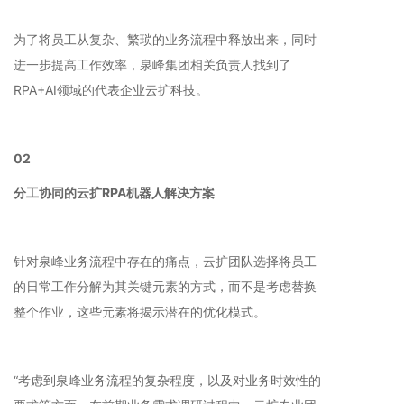
为了将员工从复杂、繁琐的业务流程中释放出来，同时
进一步提高工作效率，泉峰集团相关负责人找到了
RPA+AI领域的代表企业云扩科技。
02
分工协同的云扩RPA机器人解决方案
针对泉峰业务流程中存在的痛点，云扩团队选择将员工
的日常工作分解为其关键元素的方式，而不是考虑替换
整个作业，这些元素将揭示潜在的优化模式。
“考虑到泉峰业务流程的复杂程度，以及对业务时效性的