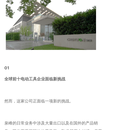
01
全球前十电动工具企业面临新挑战
然而，这家公司正面临一项新的挑战。
泉峰的日常业务中涉及大量出口以及在国外的产品销