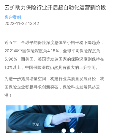
云扩助力保险行业开启超自动化运营新阶段
客户案例
2022-11-22 13:42
近五年，全球平均保险深度总体呈小幅平稳下降趋势，
2021年中国保险深度为4.15%，全球平均保险深度为
5.96%，而美国、英国等发达国家的保险深度则保持在
10%以上，中国保险深度仍然具有很大的上升空间。
为进一步拓展增量空间，构建行业高质量发展路径，我
国保险企业积极寻求创新突破，保险科技发展风起云
涌！