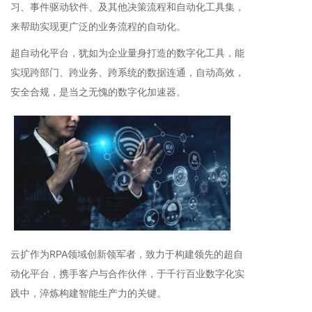
习、事件驱动软件、及其他决策流程和自动化工具集，
来帮助实现更广泛的业务流程的自动化。
超自动化平台，犹如为企业量身打造的数字化工具，能
实现跨部门、跨业务、跨系统的数据连通，自动高效，
安全合规，是当之无愧的数字化加速器。
云扩作为RPA领域创新领军者，致力于构建领先的超自
动化平台，携手客户与合作伙伴，于千行百业数字化实
践中，淬炼构建智能生产力的关键。