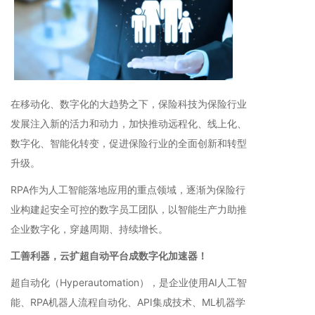
在移动化、数字化的大趋势之下，保险科技为保险行业
发展注入新的活力和动力，加快推动远程化、线上化、
数字化、智能化转变，促进保险行业的全面创新和转型
升级。
RPA作为人工智能落地应用的重点领域，逐渐为保险行
业构建起安全可控的数字员工团队，以智能生产力助推
企业数字化，穿越周期、持续增长。
工善利器，云扩超自动平台成数字化加速器！
超自动化（Hyperautomation），是企业使用AI人工智
能、RPA机器人流程自动化、API集成技术、ML机器学