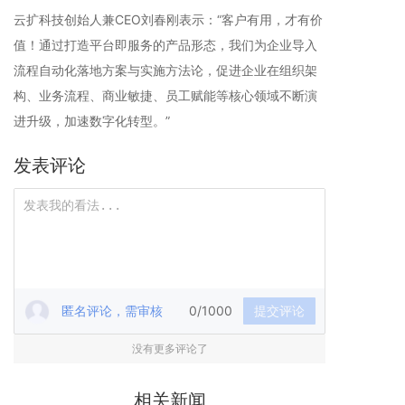
云扩科技创始人兼CEO刘春刚表示：“客户有用，才有价
值！通过打造平台即服务的产品形态，我们为企业导入
流程自动化落地方案与实施方法论，促进企业在组织架
构、业务流程、商业敏捷、员工赋能等核心领域不断演
进升级，加速数字化转型。”
发表评论
匿名评论，需审核
0/1000
提交评论
没有更多评论了
相关新闻