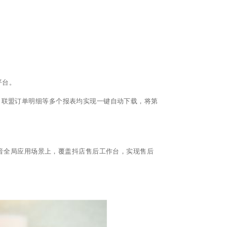
平台。
、联盟订单明细等多个报表均实现一键自动下载，将第
音全局应用场景上，覆盖抖店售后工作台，实现售后