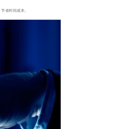
，节省时间成本。