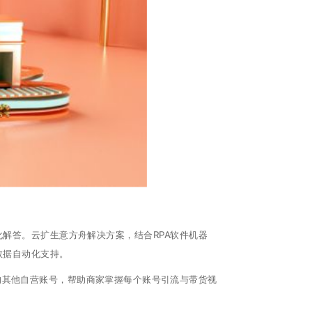
解答。云扩生意方舟解决方案，结合RPA软件机器
数据自动化支持。
的其他自营账号，帮助商家掌握每个账号引流与带货视