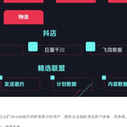
云扩Vicode低代码界面展示给用户，拥有企业级标准化用户体验，简单易
发，便捷高效。