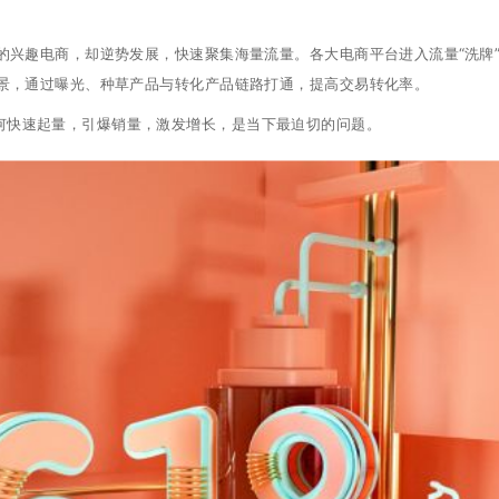
兴趣电商，却逆势发展，快速聚集海量流量。各大电商平台进入流量“洗牌”
景，通过曝光、种草产品与转化产品链路打通，提高交易转化率。
如何快速起量，引爆销量，激发增长，是当下最迫切的问题。