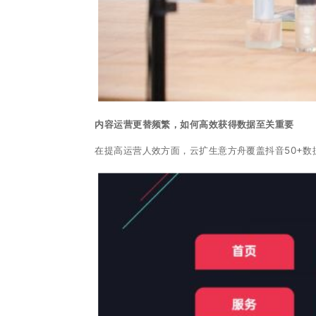
内容运营更替频繁，如何高效获得数据至关重要
在提高运营人效方面，云扩生意方舟覆盖抖音50+