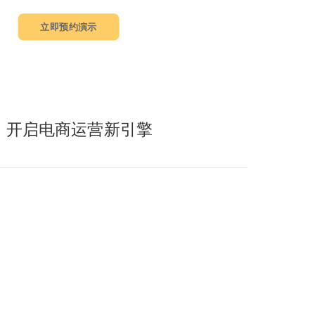
立即预约演示
音，开启电商运营新引擎