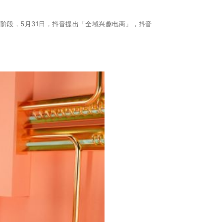
阶段，5月31日，抖音提出「全域兴趣电商」，抖音