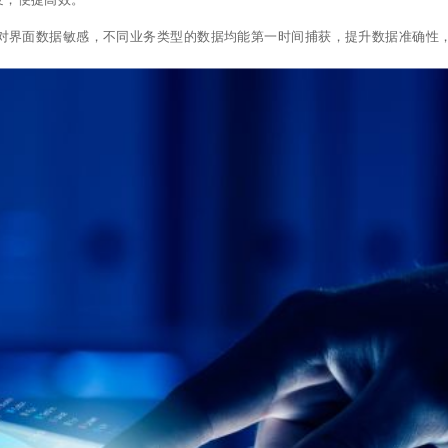
对界面数据敏感，不同业务类型的数据均能第一时间捕获，提升数据准确性