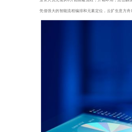
凭借强大的智能流程编排和元素定位，云扩生意方舟