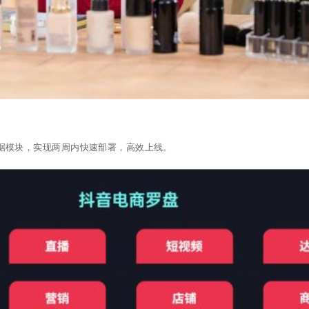
数据模块，实现两周内快速部署，高效上线。