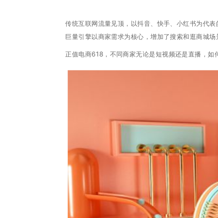
传统互联网流量见顶，以抖音、快手、小红书为代表的
巨量引擎以商家需求为核心，增加了搜索和逛商城场
正值电商618，不同商家无论是短视频还是直播，