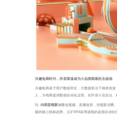
兴趣电商时代，抖音渠道成为小品类商家的主战场
兴趣电商基于用户数据而生，大数据算法下精准投放
人，为电商提供数据自动化运营。在抖音小店后台、
1）内容型商家
侧重短视频、直播场景，挖掘新消费
频的核心指标趋势。云扩RPA采用成熟的桌面自动化