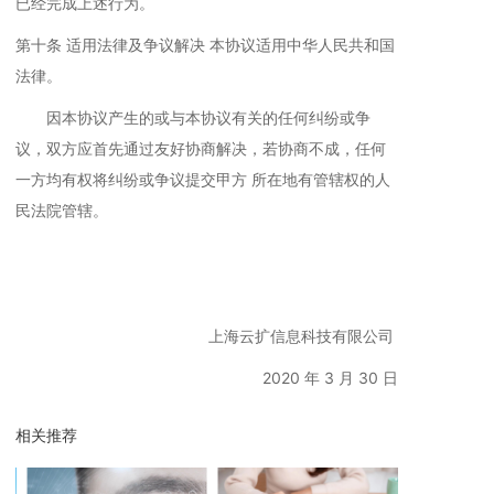
已经完成上述行为。
第十条 适用法律及争议解决 本协议适用中华人民共和国
法律。
因本协议产生的或与本协议有关的任何纠纷或争
议，双方应首先通过友好协商解决，若协商不成，任何
一方均有权将纠纷或争议提交甲方 所在地有管辖权的人
民法院管辖。
上海云扩信息科技有限公司
2020 年 3 月 30 日
相关推荐