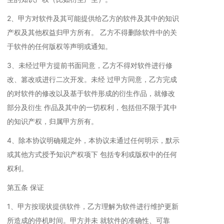
2、甲方对软件及其可能提供给乙方的软件及其中的知识
产权及其他权益归甲方所有。 乙方不得删除软件中的关
于软件的任何版权等声明或通知。
3、未经过甲方提前书面同意，乙方不得对软件进行修
改、篡改或进行二次开发。未经 过甲方同意，乙方完成
的对软件的修改以及基于软件形成的衍生作品，就修改
部分及衍生 作品及其中的一切权利，包括但不限于其中
的知识产权，归属甲方所有。
4、除本协议明确规定外，本协议未通过任何明示，默示
或其他方式授予知识产权项下 包括专利或版权中的任何
权利。
第五条 保证
1、甲方按现状提供软件，乙方理解为软件进行维护更新
所造成的停机时间。甲方并未 就软件的准确性、可靠