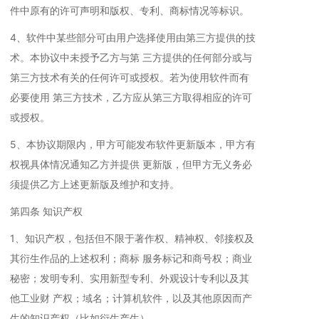
件中原有的许可声明和版权、专利、商标情况等标识。
4、软件中某些部分可由用户选择使用由第三方提供的技
术。本协议中未授予乙方与第 三方提供的任何部分或与
第三方技术有关的任何许可或授权。若为使用软件而有
必要使用 第三方技术，乙方应从第三方取得相应的许可
或授权。
5、本协议期限内，甲方可能发布软件更新版本，甲方有
权视具体情况通知乙方并提供 更新版，但甲方无义务必
须提供乙方上述更新版及维护和支持。
第四条 知识产权
1、知识产权，包括但不限于著作权、精神权、邻接权及
其衍生作品的上述权利；商标 服务标记和商号权；商业
秘密；发明专利、实用新型专利、外观设计专利以及其
他工业财 产权；域名；计算机软件，以及其他原因而产
生的知识产权（比如衍生产生）。