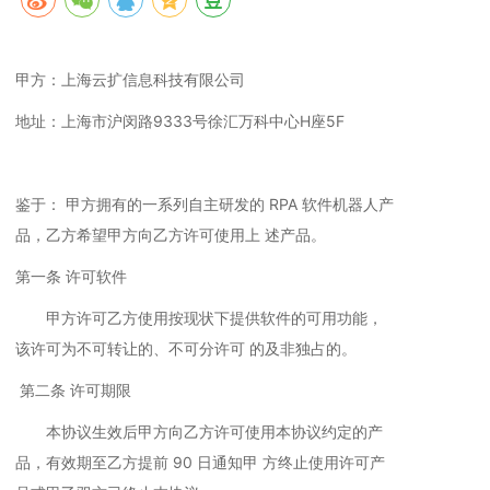
甲方：上海云扩信息科技有限公司
地址：上海市沪闵路9333号徐汇万科中心H座5F
鉴于： 甲方拥有的一系列自主研发的 RPA 软件机器人产
品，乙方希望甲方向乙方许可使用上 述产品。
第一条 许可软件
甲方许可乙方使用按现状下提供软件的可用功能，
该许可为不可转让的、不可分许可 的及非独占的。
第二条 许可期限
本协议生效后甲方向乙方许可使用本协议约定的产
品，有效期至乙方提前 90 日通知甲 方终止使用许可产