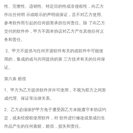
性、完整性、适销性、特定目的性或非侵权性，向乙方
作出任何明 示或暗示的声明或保证，且不对乙方使用、
参考软件而引起的任何损害承担任何责任。除 了向乙方
交付的软件外，甲方不因本协议对乙方产生其他任何义
务和责任。
2、甲方不提供与任何开源软件有关的或软件中可能使
用的，集成的或与共同提供的第 三方技术有关的任何保
证。
第六条 赔偿
1、甲方为乙方提供软件并许可使用，不视为双方之间形
成代理、保证等法律关系。
2、乙方必须保护甲方免于遭受因乙方未能遵守本协议约
定，或未经授权使用软件，对 软件进行修改或形成衍生
作品产生的任何索赔，赔偿，损失和责任。