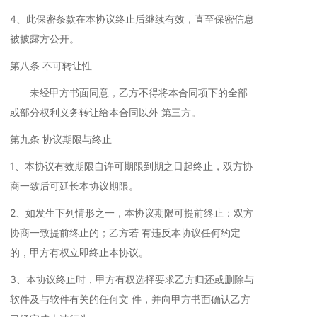
4、此保密条款在本协议终止后继续有效，直至保密信息
被披露方公开。
第八条 不可转让性
未经甲方书面同意，乙方不得将本合同项下的全部
或部分权利义务转让给本合同以外 第三方。
第九条 协议期限与终止
1、本协议有效期限自许可期限到期之日起终止，双方协
商一致后可延长本协议期限。
2、如发生下列情形之一，本协议期限可提前终止：双方
协商一致提前终止的；乙方若 有违反本协议任何约定
的，甲方有权立即终止本协议。
3、本协议终止时，甲方有权选择要求乙方归还或删除与
软件及与软件有关的任何文 件，并向甲方书面确认乙方