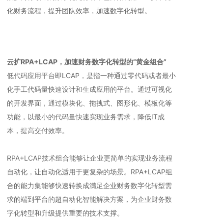
化财务流程，提升团队效率，加速数字化转型。
云扩RPA+LCAP，加速财务数字化转型的“黄金组合”
低代码应用平台即LCAP，是指一种通过零代码或者最小
化手工代码量快速设计和生成应用的平台。通过可视化
的开发界面，通过模块化、拖拽式、图形化、模板化等
功能，以最小的代码量快速实现业务需求，降低IT成
本，提高交付效率。
RPA+LCAP技术组合能够让企业更简单的实现业务流程
自动化，让自动化适用于更复杂的场景。RPA+LCAP组
合的能力集能够快速转换成满足企业财务数字化转型需
求的端到平台的超自动化智能解决方案，为企业财务数
字化转型和升级提供重要的技术支撑。