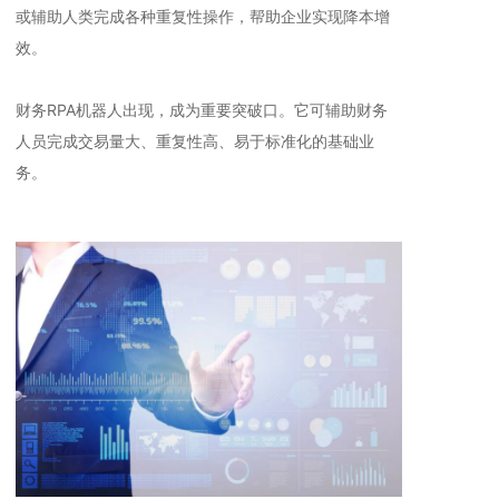
或辅助人类完成各种重复性操作，帮助企业实现降本增
效。
财务RPA机器人出现，成为重要突破口。它可辅助财务
人员完成交易量大、重复性高、易于标准化的基础业
务。