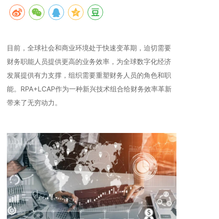
目前，全球社会和商业环境处于快速变革期，迫切需要
财务职能人员提供更高的业务效率，为全球数字化经济
发展提供有力支撑，组织需要重塑财务人员的角色和职
能。RPA+LCAP作为一种新兴技术组合给财务效率革新
带来了无穷动力。