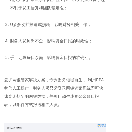
不利于员工晋升和团队稳定性；
U盾多次插拔造成损耗，影响财务相关工作；
财务人员到岗不全，影响资金日报的时效性；
手工记录每日余额，影响资金日报的准确性。
云扩网银管家解决方案，专为财务领域而生， 利用RPA
替代人工操作，财务人员只需登录网银管家系统即可快
速查询想要的网银数据，并可自动生成资金余额日报
表，以邮件方式报送相关人员。