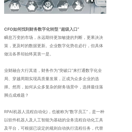
CFO如何找到财务数字化转型 “超级入口”
瞬息万变的市场，永远期待更加敏捷的判断，更果决决
策，更及时的数据更新。企业数字化势在必行，但具体
做法各界却始终莫衷一是。
业财融合大行其道，财务作为“突破口”来打通数字化全
局、穿越周期实现高质量发展，正成为众多企业的选
择。然而，如何从众多复杂的财务场景中，选择最佳落
脚点成难题？
RPA(机器人流程自动化)，也被称为“数字员工”，是一种
以软件机器人及人工智能为基础的业务流程自动化工具
及平台，可根据已设定的规则自动执行流程任务，代替