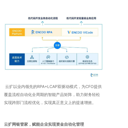
云扩以业内领先的RPA+LCAP双驱动模式，为CFO提供
覆盖流程自动化全周期的智能产品矩阵，助力财务轻松
实现跨部门流程优化，实现真正意义上的提速增效。
云扩网银管家，赋能企业实现资金自动化管理