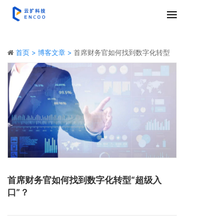
首页 >
博客文章 >
首席财务官如何找到数字化转型
“超级入口”？
首席财务官如何找到数字化转型“超级入
口”？