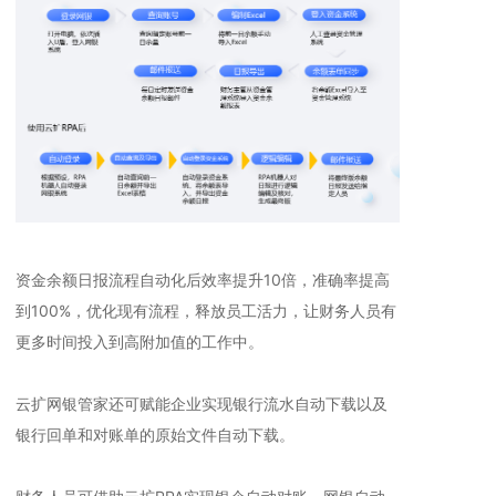
资金余额日报流程自动化后效率提升10倍，准确率提高
到100%，优化现有流程，释放员工活力，让财务人员有
更多时间投入到高附加值的工作中。
云扩网银管家还可赋能企业实现银行流水自动下载以及
银行回单和对账单的原始文件自动下载。