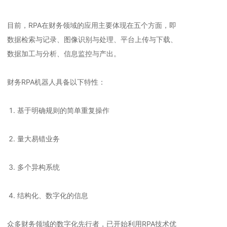
目前，RPA在财务领域的应用主要体现在五个方面，即
数据检索与记录、图像识别与处理、平台上传与下载、
数据加工与分析、信息监控与产出。
财务RPA机器人具备以下特性：
基于明确规则的简单重复操作
量大易错业务
多个异构系统
结构化、数字化的信息
众多财务领域的数字化先行者，已开始利用RPA技术优