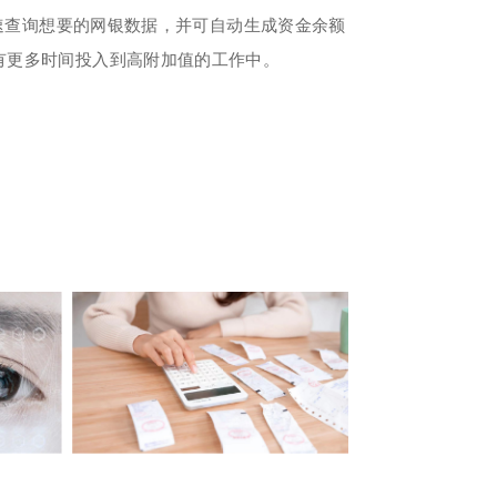
速查询想要的网银数据，并可自动生成资金余额
有更多时间投入到高附加值的工作中。