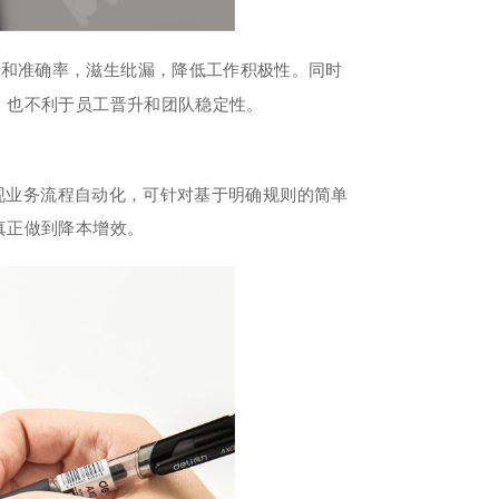
率和准确率，滋生纰漏，降低工作积极性。同时
，也不利于员工晋升和团队稳定性。
实现业务流程自动化，可针对基于明确规则的简单
真正做到降本增效。