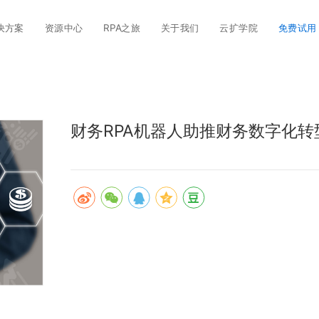
决方案
资源中心
RPA之旅
关于我们
云扩学院
免费试用
财务RPA机器人助推财务数字化转