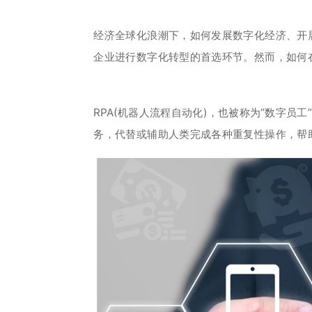
经济全球化浪潮下，如何发展数字化经济、开
企业进行数字化转型的首选环节。然而，如何
RPA(机器人流程自动化)，也被称为“数字
务，代替或辅助人类完成各种重复性操作，帮