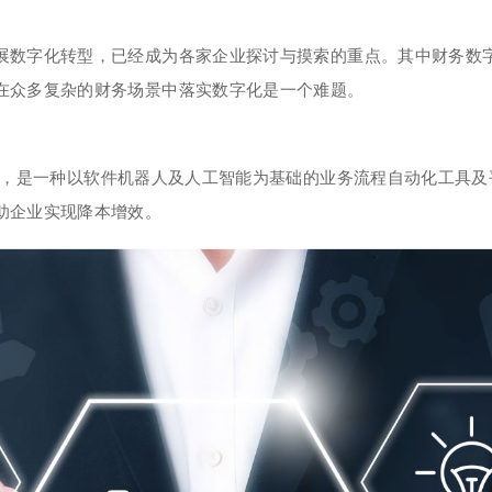
展数字化转型，已经成为各家企业探讨与摸索的重点。其中财务数字
在众多复杂的财务场景中落实数字化是一个难题。
员工”，是一种以软件机器人及人工智能为基础的业务流程自动化工具
助企业实现降本增效。