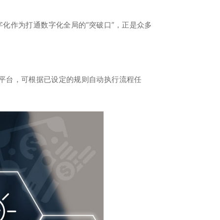
化作为打通数字化全局的“突破口”，正是众多
及平台，可根据已设定的规则自动执行流程任