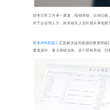
财务日常工作单一重复，报销审核、出纳记账
对于企业用人方，财务相关人员长期从事低附
财务RPA机器人
正是解决这些难题的重要突破口
重复操作、量大易错业务、多个异构系统、结