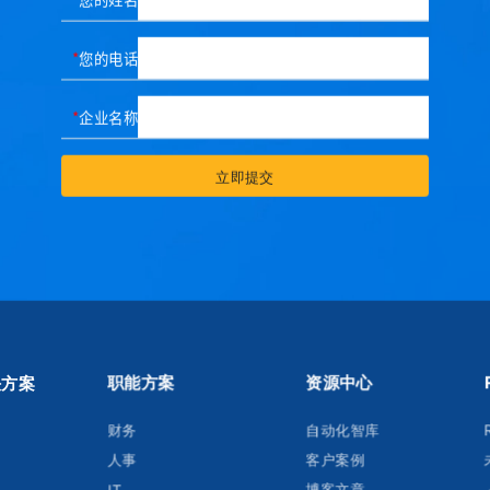
您的电话
企业名称
立即提交
决方案
职能方案
资源中心
财务
自动化智库
人事
客户案例
博客文章