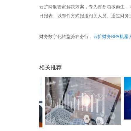
云扩网银管家解决方案，专为财务领域而生，
日报表，以邮件方式报送相关人员。通过财务
财务数字化转型势在必行，
云扩财务RPA机器
相关推荐