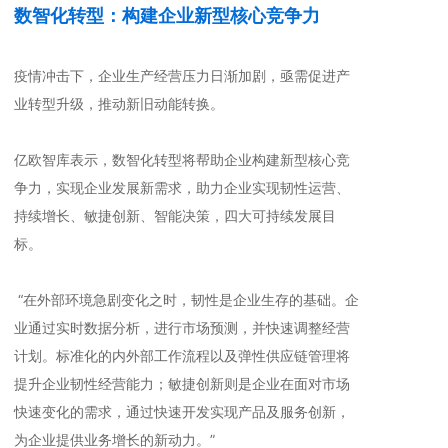
数智化转型：构建企业新型核心竞争力
疫情冲击下，企业生产经营压力日渐加剧，亟需促进产
业转型升级，推动新旧动能转换。
亿欧智库表示，数智化转型将帮助企业构建新型核心竞
争力，实现企业发展新需求，助力企业实现韧性运营、
持续增长、敏捷创新、智能决策，四大可持续发展目
标。
“在外部环境急剧变化之时，韧性是企业生存的基础。企
业通过实时数据分析，进行市场预测，并快速调整经营
计划。标准化的内外部工作流程以及弹性供应链管理将
提升企业韧性经营能力；敏捷创新则是企业在面对市场
快速变化的需求，通过快速开发实现产品及服务创新，
为企业提供业务增长的新动力。”