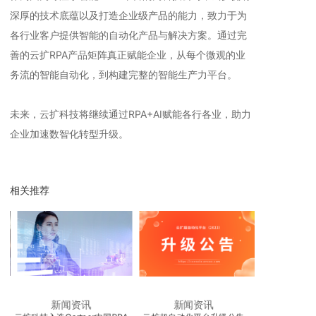
深厚的技术底蕴以及打造企业级产品的能力，致力于为
各行业客户提供智能的自动化产品与解决方案。通过完
善的云扩RPA产品矩阵真正赋能企业，从每个微观的业
务流的智能自动化，到构建完整的智能生产力平台。
未来，云扩科技将继续通过RPA+AI赋能各行各业，助力
企业加速数智化转型升级。
相关推荐
新闻资讯
新闻资讯