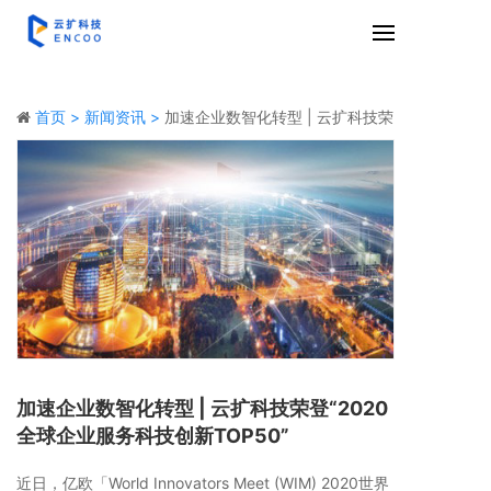
首页 >
新闻资讯 >
加速企业数智化转型 | 云扩科技荣
登“2020全球企业服务科技创新TOP50”
加速企业数智化转型 | 云扩科技荣登“2020
全球企业服务科技创新TOP50”
近日，亿欧「World Innovators Meet (WIM) 2020世界