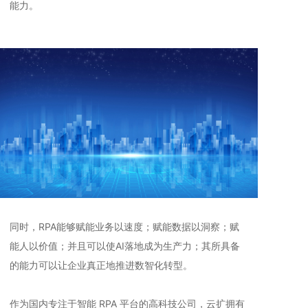
能力。
同时，RPA能够赋能业务以速度；赋能数据以洞察；赋
能人以价值；并且可以使AI落地成为生产力；其所具备
的能力可以让企业真正地推进数智化转型。
作为国内专注于智能 RPA 平台的高科技公司，云扩拥有