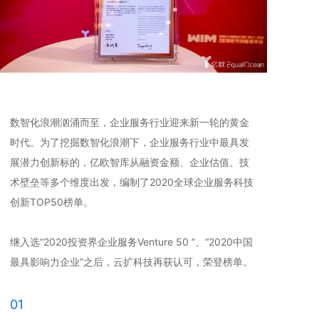
数智化浪潮汹涌而至，企业服务行业迎来新一轮的黄金
时代。为了挖掘数智化浪潮下，企业服务行业中最具发
展潜力创新标的，亿欧智库从融资金额、企业估值、技
术壁垒等多个维度出发，编制了2020全球企业服务科技
创新TOP50榜单。
继入选“2020投资界企业服务Venture 50 ”、“2020中国
最具影响力企业”之后，云扩科技再获认可，荣登榜单。
01