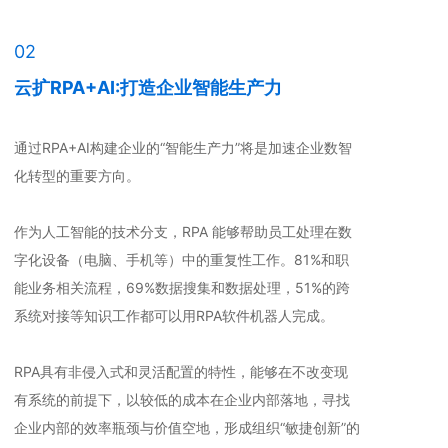
02
云扩RPA+AI:打造企业智能生产力
通过RPA+AI构建企业的“智能生产力”将是加速企业数智
化转型的重要方向。
作为人工智能的技术分支，RPA 能够帮助员工处理在数
字化设备（电脑、手机等）中的重复性工作。81%和职
能业务相关流程，69%数据搜集和数据处理，51%的跨
系统对接等知识工作都可以用RPA软件机器人完成。
RPA具有非侵入式和灵活配置的特性，能够在不改变现
有系统的前提下，以较低的成本在企业内部落地，寻找
企业内部的效率瓶颈与价值空地，形成组织“敏捷创新”的