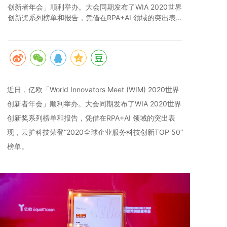
创新者年会」顺利举办。大会同期发布了WIA 2020世界
创新奖系列榜单和报告，凭借在RPA+AI 领域的突出表
现，云扩科技荣登“2020全球企业服务科技创新TOP 
50”榜单。
近日，亿欧「World Innovators Meet (WIM) 2020世界
创新者年会」顺利举办。大会同期发布了WIA 2020世界
创新奖系列榜单和报告，凭借在RPA+AI 领域的突出表
现，云扩科技荣登“2020全球企业服务科技创新TOP 50”
榜单。