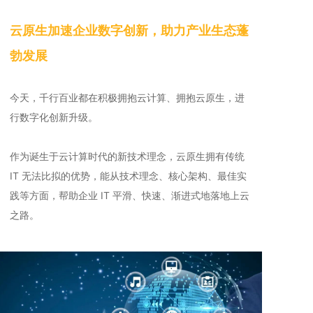
云原生加速企业数字创新，助力产业生态蓬
勃发展
今天，千行百业都在积极拥抱云计算、拥抱云原生，进
行数字化创新升级。
作为诞生于云计算时代的新技术理念，云原生拥有传统
IT 无法比拟的优势，能从技术理念、核心架构、最佳实
践等方面，帮助企业 IT 平滑、快速、渐进式地落地上云
之路。