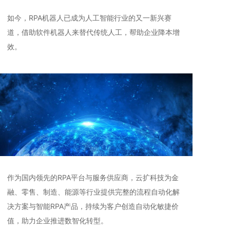
如今，RPA机器人已成为人工智能行业的又一新兴赛
道，借助软件机器人来替代传统人工，帮助企业降本增
效。
作为国内领先的RPA平台与服务供应商，云扩科技为金
融、零售、制造、能源等行业提供完整的流程自动化解
决方案与智能RPA产品，持续为客户创造自动化敏捷价
值，助力企业推进数智化转型。