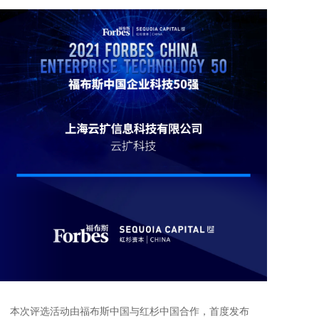
本次评选活动由福布斯中国与红杉中国合作，首度发布