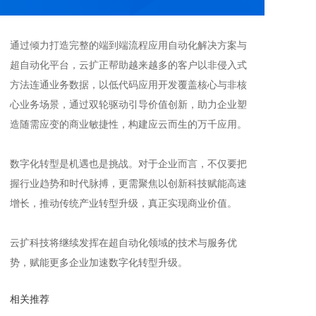
通过倾力打造完整的端到端流程应用自动化解决方案与
超自动化平台，云扩正帮助越来越多的客户以非侵入式
方法连通业务数据，以低代码应用开发覆盖核心与非核
心业务场景，通过双轮驱动引导价值创新，助力企业塑
造随需应变的商业敏捷性，构建应云而生的万千应用。
数字化转型是机遇也是挑战。对于企业而言，不仅要把
握行业趋势和时代脉搏，更需聚焦以创新科技赋能高速
增长，推动传统产业转型升级，真正实现商业价值。
云扩科技将继续发挥在超自动化领域的技术与服务优
势，赋能更多企业加速数字化转型升级。
相关推荐