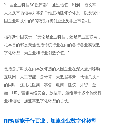
“中国企业科技50强评选”，通过估值、利润、增长率、
人文及市场领导力等多个维度构建评价体系，以发现中
国企业科技中的50家潜力初创企业及非上市公司。
福布斯中国表示：“无论是企业科技，还是产业互联网，
根本目的都是聚焦包括传统行业在内的各行各业实现数
字化转型，为企业和行业创造价值。”
包括云扩科技在内本次评选的入围企业在深入运用移动
互联网、人工智能、云计算、大数据等新一代信息技术
的同时，还扎根医药、零售、电商、建筑、外贸、金
融、HR、营销网络安全、数据库、运维等十多个传统行
业和领域，加速其数字化转型的步伐。
RPA赋能千行百业，加速企业数字化转型