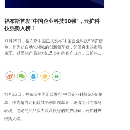
福布斯首发“中国企业科技50强”，云扩科
技强势入榜！
11月25日，福布斯中国正式发布“中国企业科技50强”榜
单。作为超自动化领域的创新领军者，凭借突出的市场
表现、过硬的产品实力以及良好的客户口碑，云扩科技
强势入榜。
11月25日，福布斯中国正式发布“中国企业科技50强”榜
单。作为超自动化领域的创新领军者，凭借突出的市场
表现、过硬的产品实力以及良好的客户口碑，云扩科技
强势入榜。