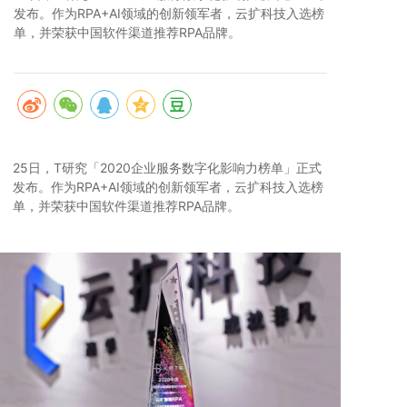
发布。作为RPA+AI领域的创新领军者，云扩科技入选榜
单，并荣获中国软件渠道推荐RPA品牌。
25日，T研究「2020企业服务数字化影响力榜单」正式
发布。作为RPA+AI领域的创新领军者，云扩科技入选榜
单，并荣获中国软件渠道推荐RPA品牌。