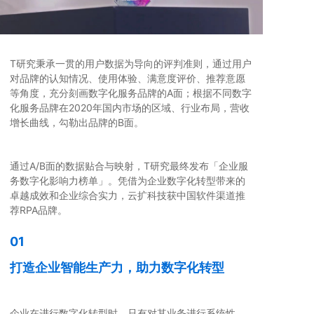
T研究秉承一贯的用户数据为导向的评判准则，通过用户
对品牌的认知情况、使用体验、满意度评价、推荐意愿
等角度，充分刻画数字化服务品牌的A面；根据不同数字
化服务品牌在2020年国内市场的区域、行业布局，营收
增长曲线，勾勒出品牌的B面。
通过A/B面的数据贴合与映射，T研究最终发布「企业服
务数字化影响力榜单」。凭借为企业数字化转型带来的
卓越成效和企业综合实力，云扩科技获中国软件渠道推
荐RPA品牌。
01
打造企业智能生产力，助力数字化转型
企业在进行数字化转型时，只有对其业务进行系统性、