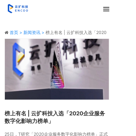
首页 >
新闻资讯 >
榜上有名 | 云扩科技入选「2020
企业服务数字化影响力榜单」
榜上有名 | 云扩科技入选「2020企业服务
数字化影响力榜单」
25日，T研究「2020企业服务数字化影响力榜单」正式