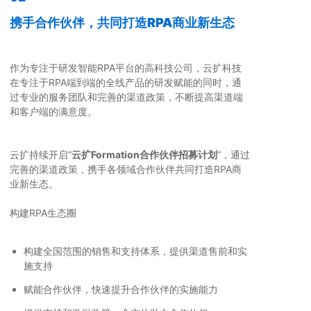
携手合作伙伴，共同打造RPA商业新生态
作为专注于研发智能RPA平台的高科技公司，云扩科技
在专注于RPA端到端的全线产品的研发赋能的同时，通
过专业的服务团队和完善的渠道政策，不断提高渠道端
和客户端的满意度。
云扩持续开启“
云扩Formation合作伙伴招募计划
”，通过
完善的渠道政策，携手各领域合作伙伴共同打造RPA商
业新生态。
构建RPA生态圈
构建全国范围的销售和支持体系，提供渠道售前和实
施支持
赋能合作伙伴，快速提升合作伙伴的实施能力